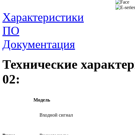
Характеристики
ПО
Документация
Технические характе
02:
Модель
Входной сигнал