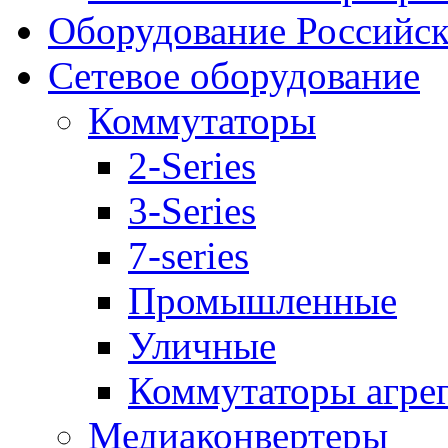
Оборудование Российск
Сетевое оборудование
Коммутаторы
2-Series
3-Series
7-series
Промышленные
Уличные
Коммутаторы агре
Медиаконвертеры