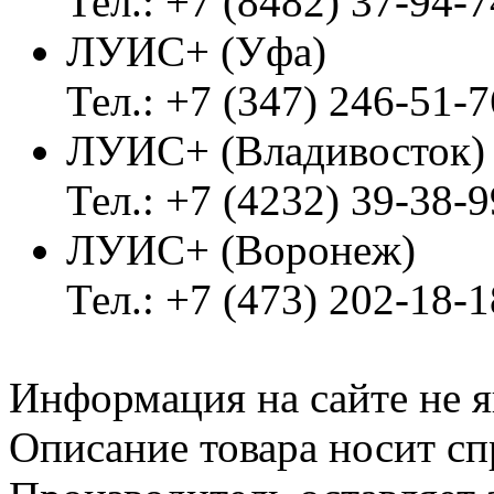
Тел.: +7 (8482) 37-94-7
ЛУИС+ (Уфа)
Тел.: +7 (347) 246-51-7
ЛУИС+ (Владивосток
Тел.: +7 (4232) 39-38-9
ЛУИС+ (Воронеж)
Тел.: +7 (473) 202-18-
Информация на сайте не я
Описание товара носит сп