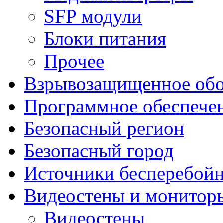
SFP модули
Блоки питания
Прочее
Взрывозащищенное обо
Программное обеспече
Безопасный регион
Безопасный город
Источники бесперебойн
Видеостены и монитор
Видеостены