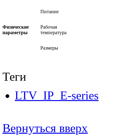
Питание
Физические
Рабочая
параметры
температура
Размеры
Теги
LTV_IP_E-series
Вернуться вверх