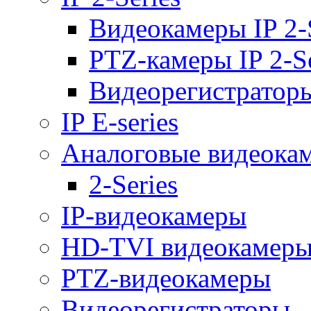
Видеокамеры IP 2-
PTZ-камеры IP 2-Se
Видеорегистраторы 
IP E-series
Аналоговые видеока
2-Series
IP-видеокамеры
HD-TVI видеокамер
PTZ-видеокамеры
Видеорегистраторы