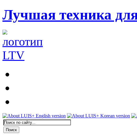
Лучшая техника дл