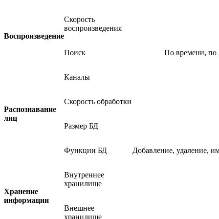
Скорость
воспроизведения
Воспроизведение
Поиск
По времени, по 
Каналы
Скорость обработки
Распознавание
лиц
Размер БД
Функции БД
Добавление, удаление, им
Внутреннее
хранилище
Хранение
информации
Внешнее
хранилище