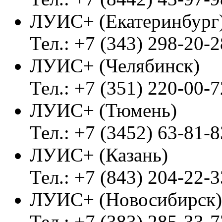
ЛУИС+ (Екатеринбург
Тел.: +7 (343) 298-20-2
ЛУИС+ (Челябинск)
Тел.: +7 (351) 220-00-7
ЛУИС+ (Тюмень)
Тел.: +7 (3452) 63-81-8
ЛУИС+ (Казань)
Тел.: +7 (843) 204-22-3
ЛУИС+ (Новосибирск)
Тел.: +7 (383) 285-33-7