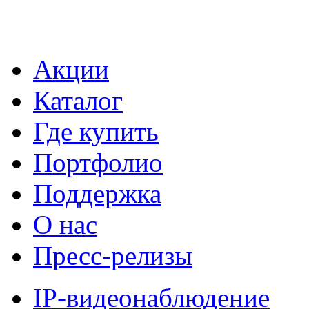
Акции
Каталог
Где купить
Портфолио
Поддержка
О нас
Пресс-релизы
IP-видеонаблюдение