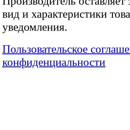
Производитель оставляет 
вид и характеристики тов
уведомления.
Пользовательское соглаш
конфиденциальности