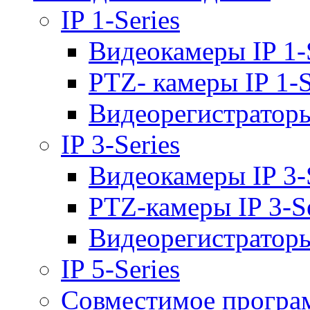
IP 1-Series
Видеокамеры IP 1-
PTZ- камеры IP 1-S
Видеорегистраторы 
IP 3-Series
Видеокамеры IP 3-
PTZ-камеры IP 3-Se
Видеорегистраторы 
IP 5-Series
Совместимое програ