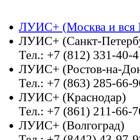
ЛУИС+ (Москва и вся 
ЛУИС+ (Санкт-Петерб
Тел.: +7 (812) 331-40-4
ЛУИС+ (Ростов-на-До
Тел.: +7 (863) 285-66-9
ЛУИС+ (Краснодар)
Тел.: +7 (861) 211-66-7
ЛУИС+ (Волгоград)
Тел.: +7 (8442) 43-97-9