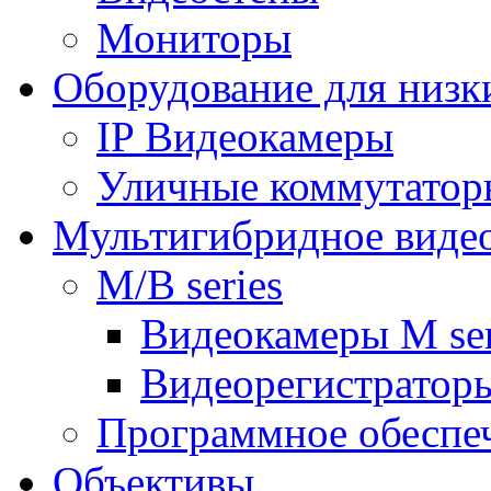
Мониторы
Оборудование для низк
IP Видеокамеры
Уличные коммутатор
Мультигибридное виде
M/B series
Видеокамеры M ser
Видеорегистраторы
Программное обеспе
Объективы