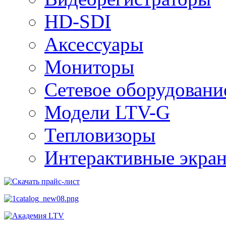
HD-SDI
Аксессуары
Мониторы
Сетевое оборудовани
Модели LTV-G
Тепловизоры
Интерактивные экра