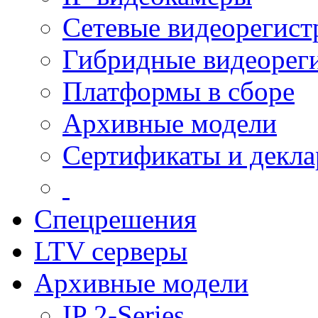
Сетевые видеорегист
Гибридные видеорег
Платформы в сборе
Архивные модели
Сертификаты и декл
Спецрешения
LTV серверы
Архивные модели
IP 2-Series