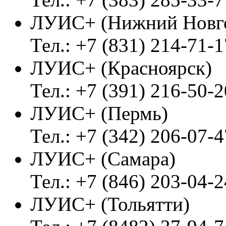
ЛУИС+ (Нижний Новг
Тел.: +7 (831) 214-71-1
ЛУИС+ (Красноярск)
Тел.: +7 (391) 216-50-2
ЛУИС+ (Пермь)
Тел.: +7 (342) 206-07-4
ЛУИС+ (Самара)
Тел.: +7 (846) 203-04-2
ЛУИС+ (Тольятти)