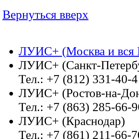
Вернуться вверх
ЛУИС+ (Москва и вся 
ЛУИС+ (Санкт-Петерб
Тел.: +7 (812) 331-40-4
ЛУИС+ (Ростов-на-До
Тел.: +7 (863) 285-66-9
ЛУИС+ (Краснодар)
Тел.: +7 (861) 211-66-7