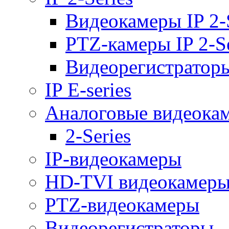
Видеокамеры IP 2-
PTZ-камеры IP 2-Se
Видеорегистраторы 
IP E-series
Аналоговые видеока
2-Series
IP-видеокамеры
HD-TVI видеокамер
PTZ-видеокамеры
Видеорегистраторы