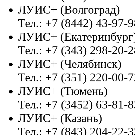
ЛУИС+ (Волгоград)
Тел.: +7 (8442) 43-97-9
ЛУИС+ (Екатеринбург
Тел.: +7 (343) 298-20-2
ЛУИС+ (Челябинск)
Тел.: +7 (351) 220-00-7
ЛУИС+ (Тюмень)
Тел.: +7 (3452) 63-81-8
ЛУИС+ (Казань)
Тел.: +7 (843) 204-22-3