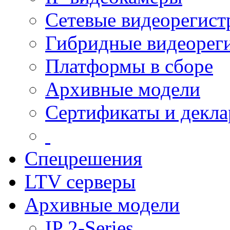
Сетевые видеорегист
Гибридные видеорег
Платформы в сборе
Архивные модели
Сертификаты и декл
Спецрешения
LTV серверы
Архивные модели
IP 2-Series