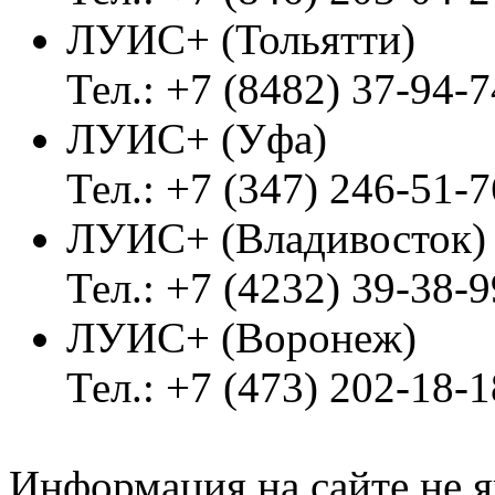
ЛУИС+ (Тольятти)
Тел.: +7 (8482) 37-94-7
ЛУИС+ (Уфа)
Тел.: +7 (347) 246-51-7
ЛУИС+ (Владивосток
Тел.: +7 (4232) 39-38-9
ЛУИС+ (Воронеж)
Тел.: +7 (473) 202-18-
Информация на сайте не я