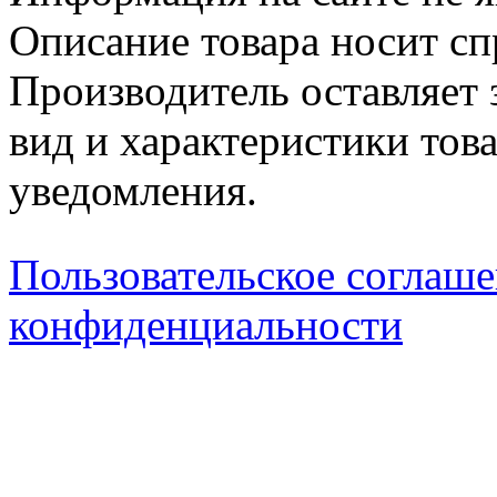
Описание товара носит сп
Производитель оставляет 
вид и характеристики тов
уведомления.
Пользовательское соглаш
конфиденциальности