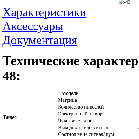
Характеристики
Аксессуары
Документация
Технические характе
48:
Модель
Матрица
Количество пикселей
Электронный затвор
Видео
Чувствительность
Выходной видеосигнал
Соотношение сигнал/шум