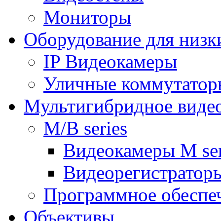
Мониторы
Оборудование для низк
IP Видеокамеры
Уличные коммутатор
Мультигибридное виде
M/B series
Видеокамеры M ser
Видеорегистраторы
Программное обеспе
Объективы