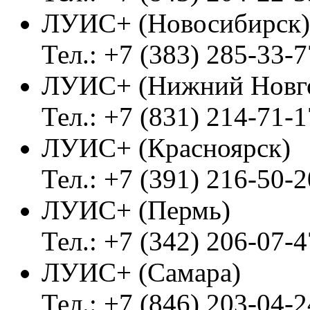
ЛУИС+ (Новосибирск)
Тел.: +7 (383) 285-33-7
ЛУИС+ (Нижний Новг
Тел.: +7 (831) 214-71-1
ЛУИС+ (Красноярск)
Тел.: +7 (391) 216-50-2
ЛУИС+ (Пермь)
Тел.: +7 (342) 206-07-4
ЛУИС+ (Самара)
Тел.: +7 (846) 203-04-2