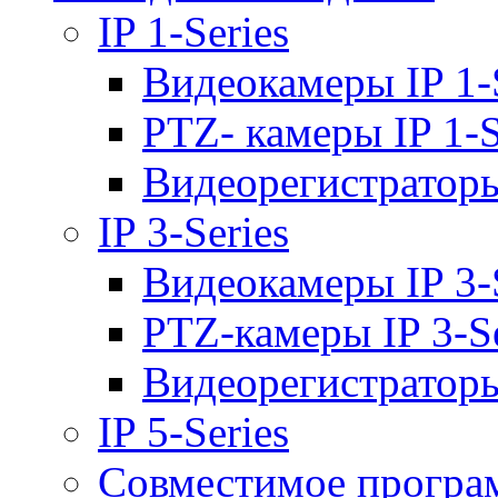
IP 1-Series
Видеокамеры IP 1-
PTZ- камеры IP 1-S
Видеорегистраторы 
IP 3-Series
Видеокамеры IP 3-
PTZ-камеры IP 3-Se
Видеорегистраторы 
IP 5-Series
Совместимое програ