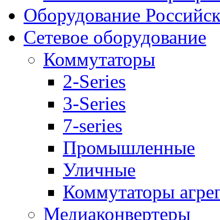
Оборудование Российск
Сетевое оборудование
Коммутаторы
2-Series
3-Series
7-series
Промышленные
Уличные
Коммутаторы агре
Медиаконвертеры