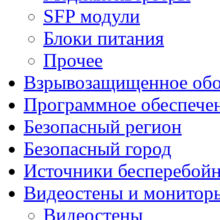
SFP модули
Блоки питания
Прочее
Взрывозащищенное обо
Программное обеспече
Безопасный регион
Безопасный город
Источники бесперебойн
Видеостены и монитор
Видеостены