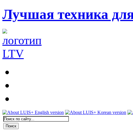
Лучшая техника дл