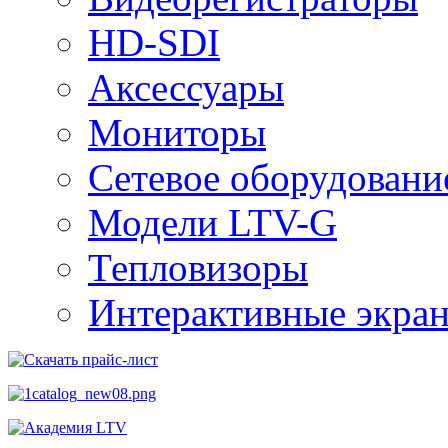
HD-SDI
Аксессуары
Мониторы
Сетевое оборудовани
Модели LTV-G
Тепловизоры
Интерактивные экра