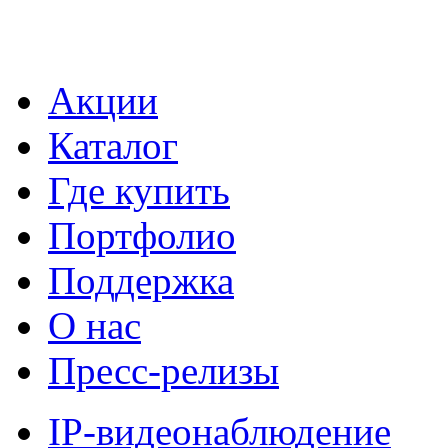
Акции
Каталог
Где купить
Портфолио
Поддержка
О нас
Пресс-релизы
IP-видеонаблюдение