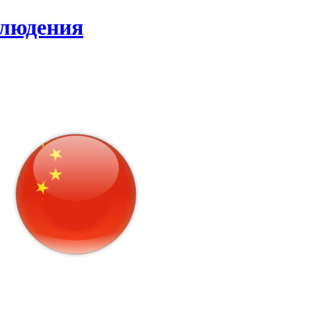
блюдения