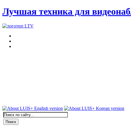
Лучшая техника для видеона