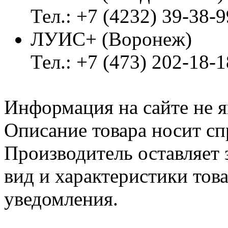
Тел.: +7 (4232) 39-38-9
ЛУИС+ (Воронеж)
Тел.: +7 (473) 202-18-
Информация на сайте не я
Описание товара носит сп
Производитель оставляет 
вид и характеристики тов
уведомления.