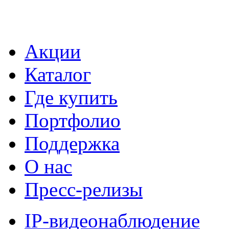
Акции
Каталог
Где купить
Портфолио
Поддержка
О нас
Пресс-релизы
IP-видеонаблюдение