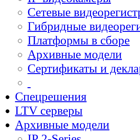
Сетевые видеорегист
Гибридные видеорег
Платформы в сборе
Архивные модели
Сертификаты и декл
Спецрешения
LTV серверы
Архивные модели
IP 2-Series