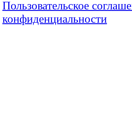
Пользовательское соглаш
конфиденциальности