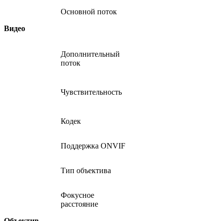
Основной поток
Видео
Дополнительный
поток
Чувствительность
Кодек
Поддержка ONVIF
Тип объектива
Фокусное
расстояние
Объектив