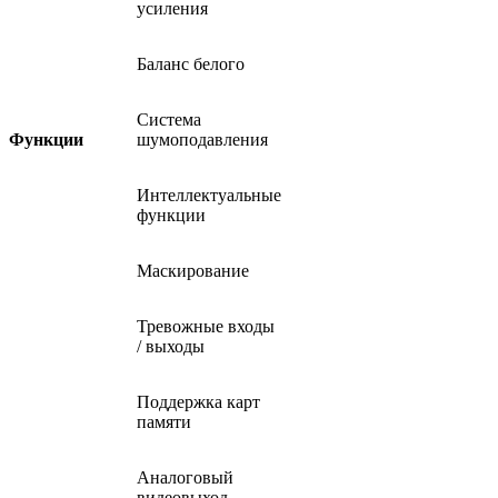
усиления
Баланс белого
Система
Функции
шумоподавления
Интеллектуальные
функции
Маскирование
Тревожные входы
/ выходы
Поддержка карт
памяти
Аналоговый
видеовыход