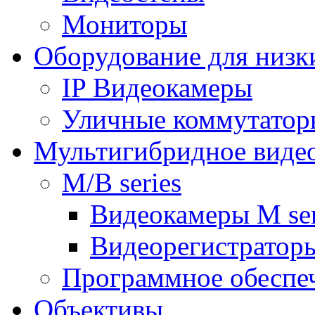
Мониторы
Оборудование для низк
IP Видеокамеры
Уличные коммутатор
Мультигибридное виде
M/B series
Видеокамеры M ser
Видеорегистраторы
Программное обеспе
Объективы