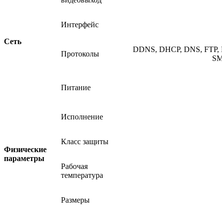
Интерфейс
Сеть
DDNS, DHCP, DNS, FTP, H
Протоколы
SM
Питание
Исполнение
Класс защиты
Физические
параметры
Рабочая
температура
Размеры