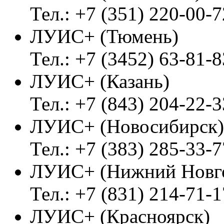
Тел.: +7 (351) 220-00-7
ЛУИС+ (Тюмень)
Тел.: +7 (3452) 63-81-8
ЛУИС+ (Казань)
Тел.: +7 (843) 204-22-3
ЛУИС+ (Новосибирск)
Тел.: +7 (383) 285-33-7
ЛУИС+ (Нижний Новг
Тел.: +7 (831) 214-71-1
ЛУИС+ (Красноярск)