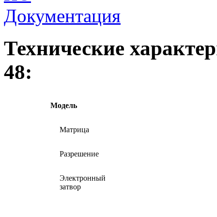
Документация
Технические характе
48:
Модель
Матрица
Разрешение
Электронный
затвор