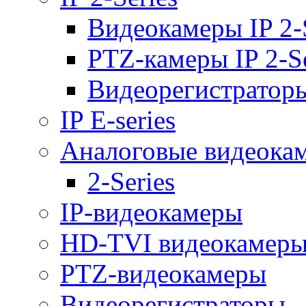
Видеокамеры IP 2-
PTZ-камеры IP 2-Se
Видеорегистраторы 
IP E-series
Аналоговые видеока
2-Series
IP-видеокамеры
HD-TVI видеокамер
PTZ-видеокамеры
Видеорегистраторы