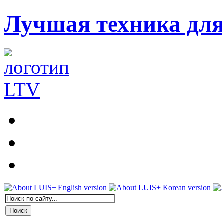
Лучшая техника дл