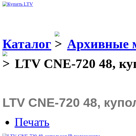
Каталог
Архивные 
LTV CNE-720 48, ку
LTV CNE-720 48, куп
Печать