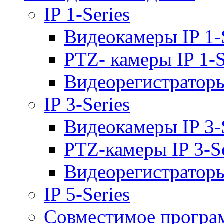
IP 1-Series
Видеокамеры IP 1-
PTZ- камеры IP 1-S
Видеорегистраторы 
IP 3-Series
Видеокамеры IP 3-
PTZ-камеры IP 3-Se
Видеорегистраторы 
IP 5-Series
Совместимое програ