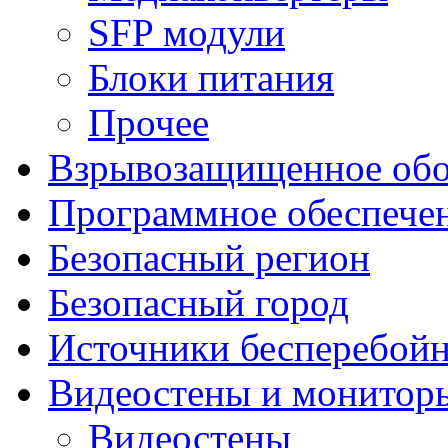
SFP модули
Блоки питания
Прочее
Взрывозащищенное обо
Программное обеспече
Безопасный регион
Безопасный город
Источники бесперебойн
Видеостены и монитор
Видеостены