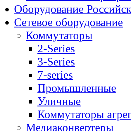
Оборудование Российск
Сетевое оборудование
Коммутаторы
2-Series
3-Series
7-series
Промышленные
Уличные
Коммутаторы агре
Медиаконвертеры