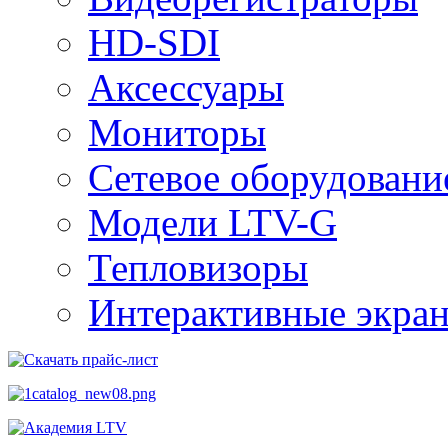
HD-SDI
Аксессуары
Мониторы
Сетевое оборудовани
Модели LTV-G
Тепловизоры
Интерактивные экра