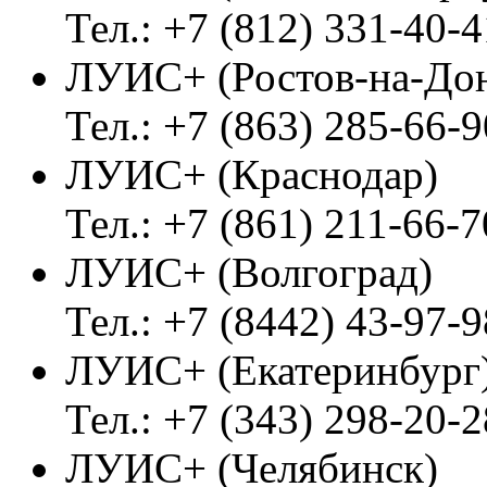
Тел.: +7 (812) 331-40-4
ЛУИС+ (Ростов-на-До
Тел.: +7 (863) 285-66-9
ЛУИС+ (Краснодар)
Тел.: +7 (861) 211-66-7
ЛУИС+ (Волгоград)
Тел.: +7 (8442) 43-97-9
ЛУИС+ (Екатеринбург
Тел.: +7 (343) 298-20-2
ЛУИС+ (Челябинск)