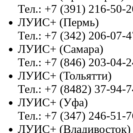
Тел.: +7 (391) 216-50-2
ЛУИС+ (Пермь)
Тел.: +7 (342) 206-07-4
ЛУИС+ (Самара)
Тел.: +7 (846) 203-04-2
ЛУИС+ (Тольятти)
Тел.: +7 (8482) 37-94-7
ЛУИС+ (Уфа)
Тел.: +7 (347) 246-51-7
ЛУИС+ (Владивосток