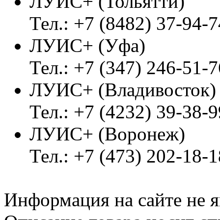
ЛУИС+ (Тольятти)
Тел.: +7 (8482) 37-94-7
ЛУИС+ (Уфа)
Тел.: +7 (347) 246-51-7
ЛУИС+ (Владивосток
Тел.: +7 (4232) 39-38-9
ЛУИС+ (Воронеж)
Тел.: +7 (473) 202-18-
Информация на сайте не я