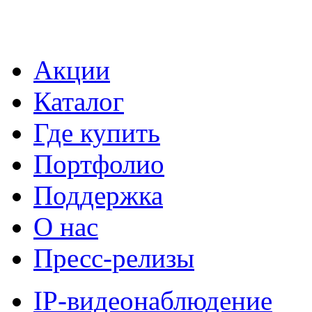
Акции
Каталог
Где купить
Портфолио
Поддержка
О нас
Пресс-релизы
IP-видеонаблюдение