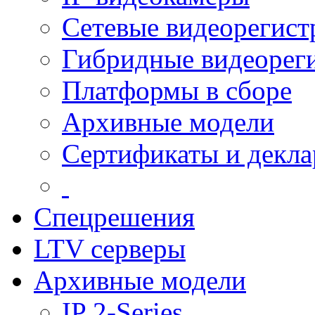
Сетевые видеорегист
Гибридные видеорег
Платформы в сборе
Архивные модели
Сертификаты и декл
Спецрешения
LTV серверы
Архивные модели
IP 2-Series