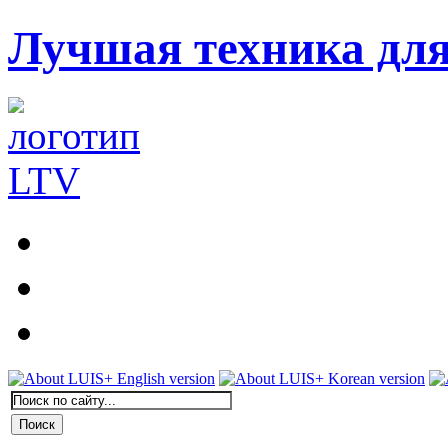
Лучшая техника дл