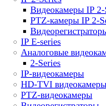
Видеокамеры IP 2-
PTZ-камеры IP 2-Se
Видеорегистраторы 
IP E-series
Аналоговые видеока
2-Series
IP-видеокамеры
HD-TVI видеокамер
PTZ-видеокамеры
Видеорегистраторы