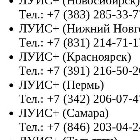
ЛУИС+ (Новосибирск)
Тел.: +7 (383) 285-33-7
ЛУИС+ (Нижний Новг
Тел.: +7 (831) 214-71-1
ЛУИС+ (Красноярск)
Тел.: +7 (391) 216-50-2
ЛУИС+ (Пермь)
Тел.: +7 (342) 206-07-4
ЛУИС+ (Самара)
Тел.: +7 (846) 203-04-2