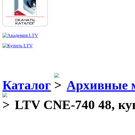
Каталог
Архивные 
LTV CNE-740 48, ку