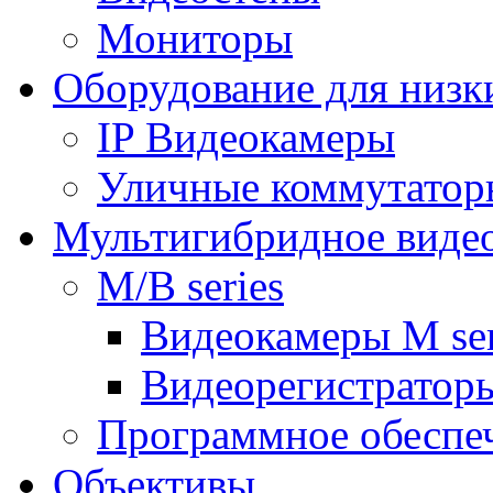
Мониторы
Оборудование для низк
IP Видеокамеры
Уличные коммутатор
Мультигибридное виде
M/B series
Видеокамеры M ser
Видеорегистраторы
Программное обеспе
Объективы