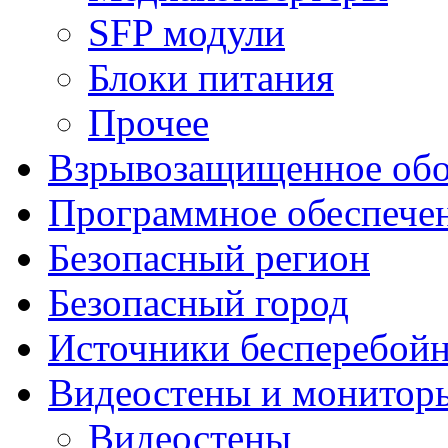
SFP модули
Блоки питания
Прочее
Взрывозащищенное обо
Программное обеспече
Безопасный регион
Безопасный город
Источники бесперебойн
Видеостены и монитор
Видеостены