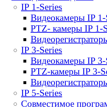
IP 1-Series
Видеокамеры IP 1-
PTZ- камеры IP 1-S
Видеорегистраторы 
IP 3-Series
Видеокамеры IP 3-
PTZ-камеры IP 3-Se
Видеорегистраторы 
IP 5-Series
Совместимое програ