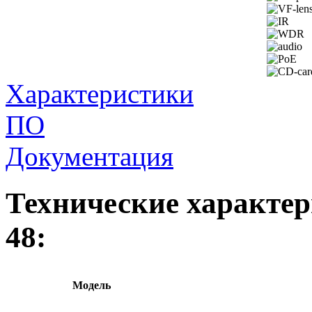
Характеристики
ПО
Документация
Технические характе
48:
Модель