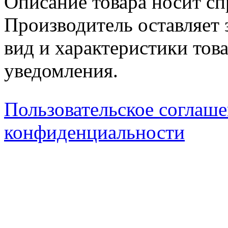
Описание товара носит сп
Производитель оставляет 
вид и характеристики тов
уведомления.
Пользовательское соглаш
конфиденциальности