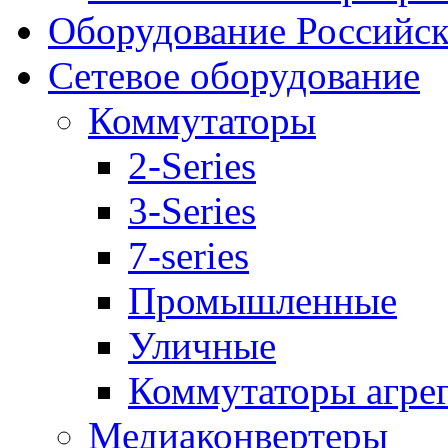
Оборудование Российск
Сетевое оборудование
Коммутаторы
2-Series
3-Series
7-series
Промышленные
Уличные
Коммутаторы агре
Медиаконвертеры