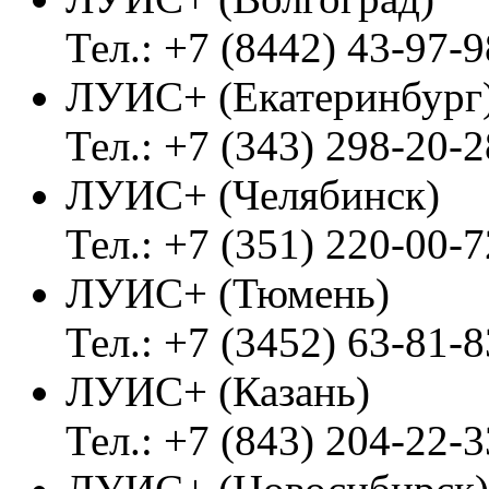
Тел.: +7 (8442) 43-97-9
ЛУИС+ (Екатеринбург
Тел.: +7 (343) 298-20-2
ЛУИС+ (Челябинск)
Тел.: +7 (351) 220-00-7
ЛУИС+ (Тюмень)
Тел.: +7 (3452) 63-81-8
ЛУИС+ (Казань)
Тел.: +7 (843) 204-22-3