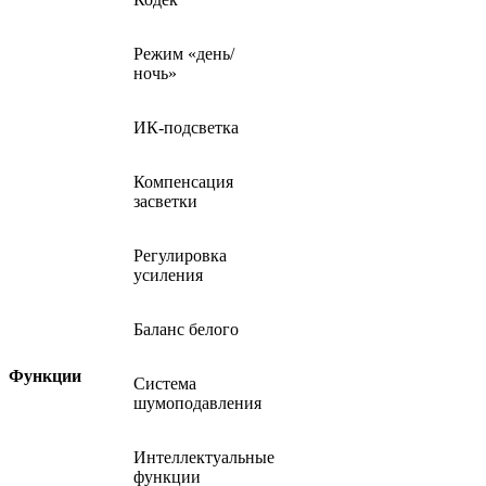
Режим «день/
ночь»
ИК-подсветка
Компенсация
засветки
Регулировка
усиления
Баланс белого
Функции
Система
шумоподавления
Интеллектуальные
функции