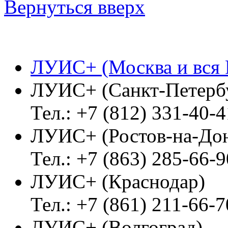
Вернуться вверх
ЛУИС+ (Москва и вся 
ЛУИС+ (Санкт-Петерб
Тел.: +7 (812) 331-40-4
ЛУИС+ (Ростов-на-До
Тел.: +7 (863) 285-66-9
ЛУИС+ (Краснодар)
Тел.: +7 (861) 211-66-7
ЛУИС+ (Волгоград)