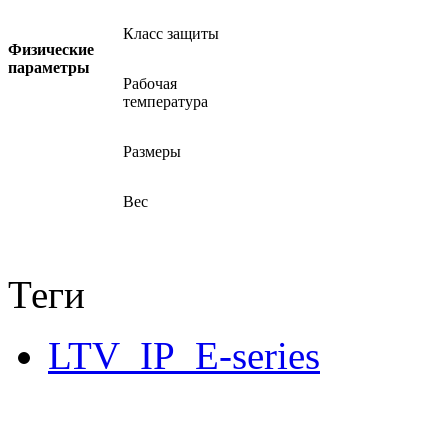
Класс защиты
Физические
параметры
Рабочая
температура
Размеры
Вес
Теги
LTV_IP_E-series