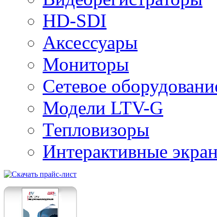
HD-SDI
Аксессуары
Мониторы
Сетевое оборудовани
Модели LTV-G
Тепловизоры
Интерактивные экра