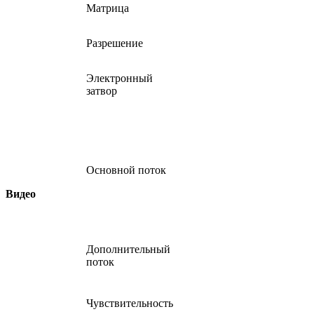
Матрица
Разрешение
Электронный
затвор
Основной поток
Видео
Дополнительный
поток
Чувствительность