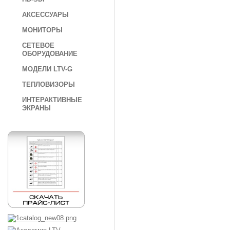
АКСЕССУАРЫ
МОНИТОРЫ
СЕТЕВОЕ
ОБОРУДОВАНИЕ
МОДЕЛИ LTV-G
ТЕПЛОВИЗОРЫ
ИНТЕРАКТИВНЫЕ
ЭКРАНЫ