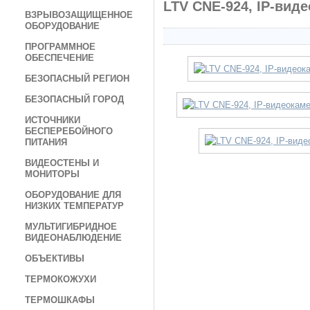
LTV CNE-924, IP-вид
ВЗРЫВОЗАЩИЩЕННОЕ
ОБОРУДОВАНИЕ
ПРОГРАММНОЕ
ОБЕСПЕЧЕНИЕ
БЕЗОПАСНЫЙ РЕГИОН
БЕЗОПАСНЫЙ ГОРОД
ИСТОЧНИКИ
БЕСПЕРЕБОЙНОГО
ПИТАНИЯ
ВИДЕОСТЕНЫ И
МОНИТОРЫ
ОБОРУДОВАНИЕ ДЛЯ
НИЗКИХ ТЕМПЕРАТУР
МУЛЬТИГИБРИДНОЕ
ВИДЕОНАБЛЮДЕНИЕ
ОБЪЕКТИВЫ
ТЕРМОКОЖУХИ
ТЕРМОШКАФЫ