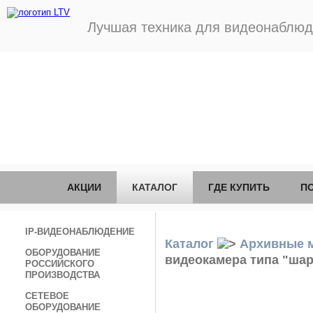
Лучшая техника для видеонаблю
АКЦИИ
КАТАЛОГ
ГДЕ КУПИТЬ
П
IP-ВИДЕОНАБЛЮДЕНИЕ
Каталог
Архивные 
ОБОРУДОВАНИЕ
видеокамера типа "шар
РОССИЙСКОГО
ПРОИЗВОДСТВА
СЕТЕВОЕ
ОБОРУДОВАНИЕ