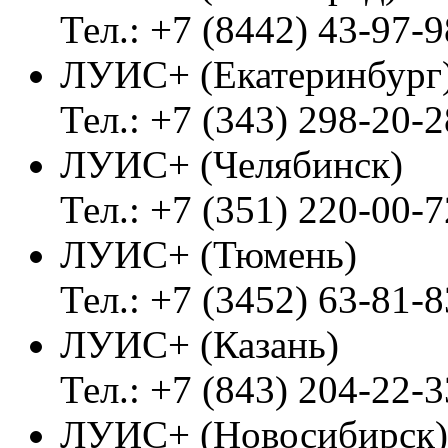
Тел.: +7 (8442) 43-97-9
ЛУИС+ (Екатеринбург
Тел.: +7 (343) 298-20-2
ЛУИС+ (Челябинск)
Тел.: +7 (351) 220-00-7
ЛУИС+ (Тюмень)
Тел.: +7 (3452) 63-81-8
ЛУИС+ (Казань)
Тел.: +7 (843) 204-22-3
ЛУИС+ (Новосибирск)