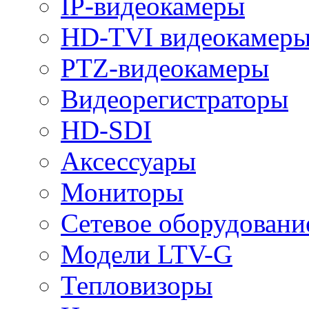
IP-видеокамеры
HD-TVI видеокамер
PTZ-видеокамеры
Видеорегистраторы
HD-SDI
Аксессуары
Мониторы
Сетевое оборудовани
Модели LTV-G
Тепловизоры