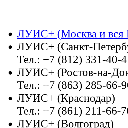
ЛУИС+ (Москва и вся 
ЛУИС+ (Санкт-Петерб
Тел.: +7 (812) 331-40-4
ЛУИС+ (Ростов-на-До
Тел.: +7 (863) 285-66-9
ЛУИС+ (Краснодар)
Тел.: +7 (861) 211-66-7
ЛУИС+ (Волгоград)