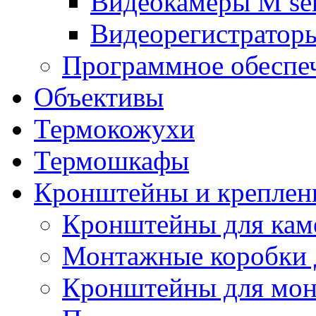
Видеокамеры M ser
Видеорегистраторы
Программное обеспе
Объективы
Термокожухи
Термошкафы
Кронштейны и креплен
Кронштейны для кам
Монтажные коробки 
Кронштейны для мон