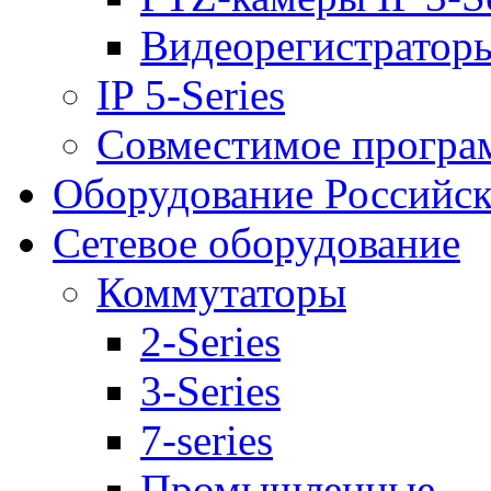
Видеорегистраторы 
IP 5-Series
Совместимое програ
Оборудование Российск
Сетевое оборудование
Коммутаторы
2-Series
3-Series
7-series
Промышленные