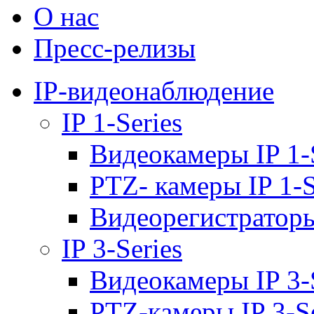
О нас
Пресс-релизы
IP-видеонаблюдение
IP 1-Series
Видеокамеры IP 1-
PTZ- камеры IP 1-S
Видеорегистраторы 
IP 3-Series
Видеокамеры IP 3-
PTZ-камеры IP 3-Se