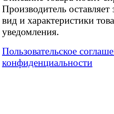
Производитель оставляет 
вид и характеристики тов
уведомления.
Пользовательское соглаш
конфиденциальности