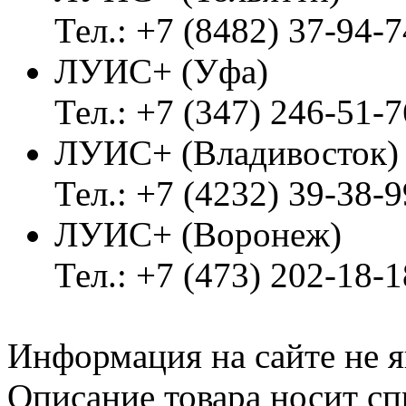
Тел.: +7 (8482) 37-94-7
ЛУИС+ (Уфа)
Тел.: +7 (347) 246-51-7
ЛУИС+ (Владивосток
Тел.: +7 (4232) 39-38-9
ЛУИС+ (Воронеж)
Тел.: +7 (473) 202-18-
Информация на сайте не я
Описание товара носит сп