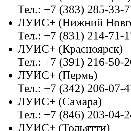
Тел.: +7 (383) 285-33-7
ЛУИС+ (Нижний Новг
Тел.: +7 (831) 214-71-1
ЛУИС+ (Красноярск)
Тел.: +7 (391) 216-50-2
ЛУИС+ (Пермь)
Тел.: +7 (342) 206-07-4
ЛУИС+ (Самара)
Тел.: +7 (846) 203-04-2
ЛУИС+ (Тольятти)