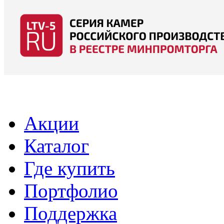
Акции
Каталог
Где купить
Портфолио
Поддержка