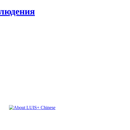
блюдения