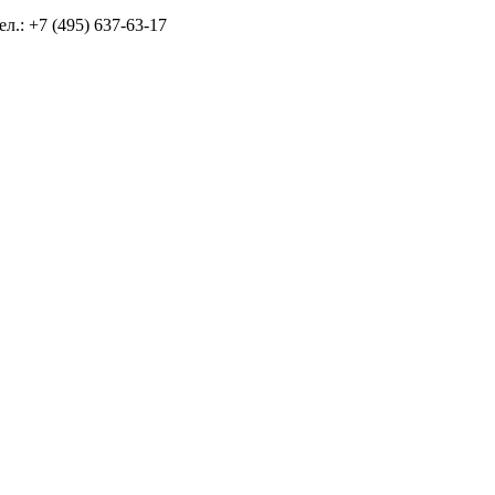
л.: +7 (495) 637-63-17