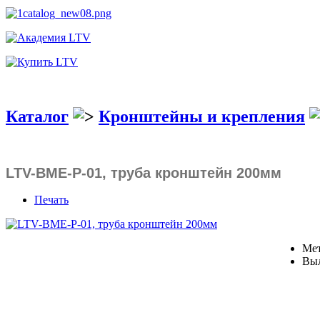
Каталог
Кронштейны и крепления
LTV-BME-P-01, труба кронштейн 200мм
Печать
Мет
Выл