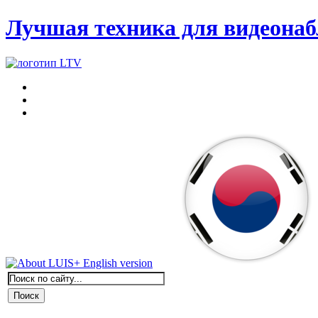
Лучшая техника для видеона