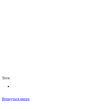
Теги
Вернуться вверх