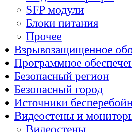
SFP модули
Блоки питания
Прочее
Взрывозащищенное обо
Программное обеспече
Безопасный регион
Безопасный город
Источники бесперебойн
Видеостены и монитор
Видеостены