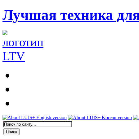
Лучшая техника дл