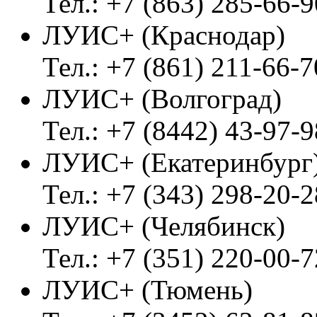
Тел.: +7 (863) 285-66-9
ЛУИС+ (Краснодар)
Тел.: +7 (861) 211-66-7
ЛУИС+ (Волгоград)
Тел.: +7 (8442) 43-97-9
ЛУИС+ (Екатеринбург
Тел.: +7 (343) 298-20-2
ЛУИС+ (Челябинск)
Тел.: +7 (351) 220-00-7
ЛУИС+ (Тюмень)