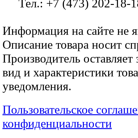
Тел.: +7 (473) 202-18-
Информация на сайте не я
Описание товара носит сп
Производитель оставляет 
вид и характеристики тов
уведомления.
Пользовательское соглаш
конфиденциальности