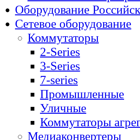
Оборудование Российск
Сетевое оборудование
Коммутаторы
2-Series
3-Series
7-series
Промышленные
Уличные
Коммутаторы агре
Медиаконвертеры