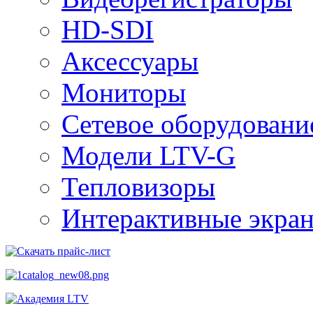
HD-SDI
Аксессуары
Мониторы
Сетевое оборудовани
Модели LTV-G
Тепловизоры
Интерактивные экра