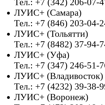
Тел.: +7 (342) 206-07-4
ЛУИС+ (Самара)
Тел.: +7 (846) 203-04-2
ЛУИС+ (Тольятти)
Тел.: +7 (8482) 37-94-7
ЛУИС+ (Уфа)
Тел.: +7 (347) 246-51-7
ЛУИС+ (Владивосток
Тел.: +7 (4232) 39-38-9
ЛУИС+ (Воронеж)