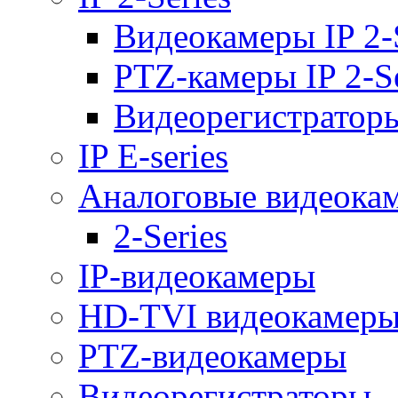
Видеокамеры IP 2-
PTZ-камеры IP 2-Se
Видеорегистраторы 
IP E-series
Аналоговые видеока
2-Series
IP-видеокамеры
HD-TVI видеокамер
PTZ-видеокамеры
Видеорегистраторы