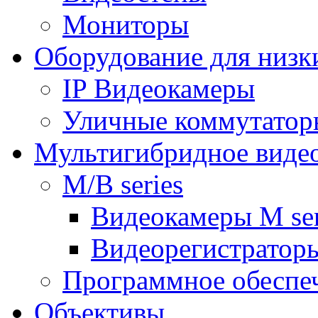
Мониторы
Оборудование для низк
IP Видеокамеры
Уличные коммутатор
Мультигибридное виде
M/B series
Видеокамеры M ser
Видеорегистраторы
Программное обеспе
Объективы