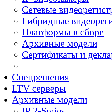
Сетевые видеорегист
Гибридные видеорег
Платформы в сборе
Архивные модели
Сертификаты и декл
Спецрешения
LTV серверы
Архивные модели
IP 2-Series