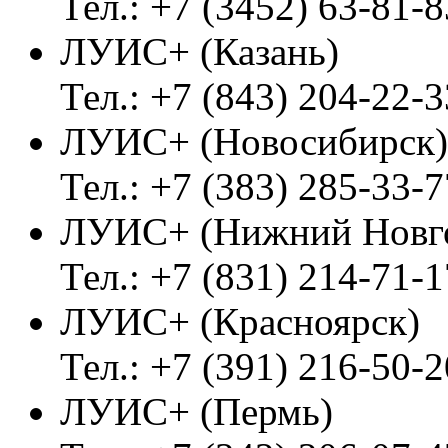
Тел.: +7 (3452) 63-81-8
ЛУИС+ (Казань)
Тел.: +7 (843) 204-22-3
ЛУИС+ (Новосибирск)
Тел.: +7 (383) 285-33-7
ЛУИС+ (Нижний Новг
Тел.: +7 (831) 214-71-1
ЛУИС+ (Красноярск)
Тел.: +7 (391) 216-50-2
ЛУИС+ (Пермь)