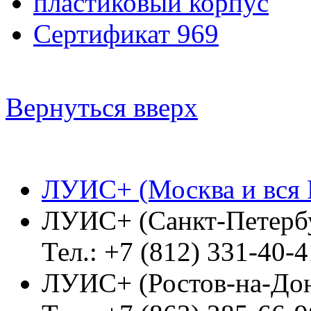
пластиковый корпус
Сертификат 969
Вернуться вверх
ЛУИС+ (Москва и вся 
ЛУИС+ (Санкт-Петерб
Тел.: +7 (812) 331-40-4
ЛУИС+ (Ростов-на-До