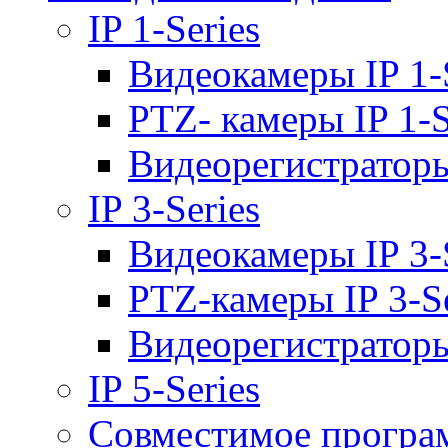
IP 1-Series
Видеокамеры IP 1-
PTZ- камеры IP 1-S
Видеорегистраторы 
IP 3-Series
Видеокамеры IP 3-
PTZ-камеры IP 3-Se
Видеорегистраторы 
IP 5-Series
Совместимое програ