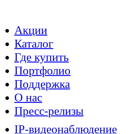
Акции
Каталог
Где купить
Портфолио
Поддержка
О нас
Пресс-релизы
IP-видеонаблюдение