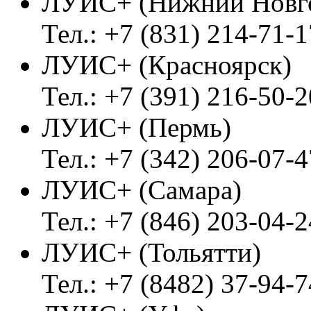
ЛУИС+ (Нижний Новг
Тел.: +7 (831) 214-71-1
ЛУИС+ (Красноярск)
Тел.: +7 (391) 216-50-2
ЛУИС+ (Пермь)
Тел.: +7 (342) 206-07-4
ЛУИС+ (Самара)
Тел.: +7 (846) 203-04-2
ЛУИС+ (Тольятти)
Тел.: +7 (8482) 37-94-7