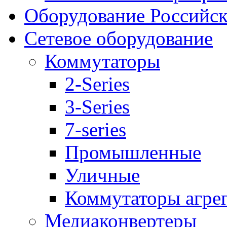
Оборудование Российск
Сетевое оборудование
Коммутаторы
2-Series
3-Series
7-series
Промышленные
Уличные
Коммутаторы агре
Медиаконвертеры