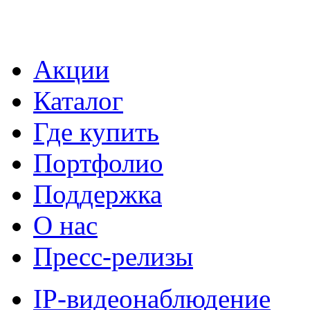
Акции
Каталог
Где купить
Портфолио
Поддержка
О нас
Пресс-релизы
IP-видеонаблюдение