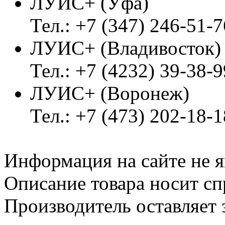
ЛУИС+ (Уфа)
Тел.: +7 (347) 246-51-7
ЛУИС+ (Владивосток
Тел.: +7 (4232) 39-38-9
ЛУИС+ (Воронеж)
Тел.: +7 (473) 202-18-
Информация на сайте не я
Описание товара носит сп
Производитель оставляет 