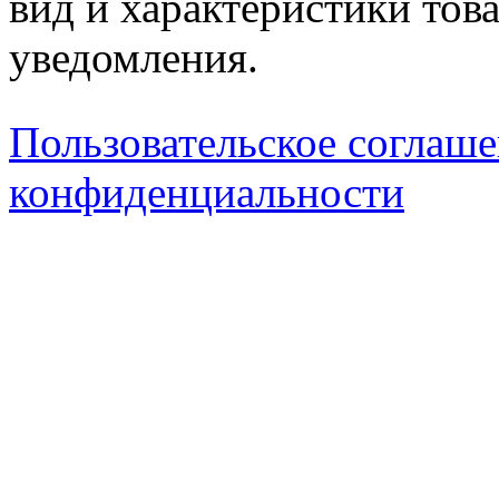
вид и характеристики тов
уведомления.
Пользовательское соглаш
конфиденциальности