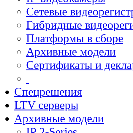
Сетевые видеорегист
Гибридные видеорег
Платформы в сборе
Архивные модели
Сертификаты и декл
Спецрешения
LTV серверы
Архивные модели
IP 2-Series