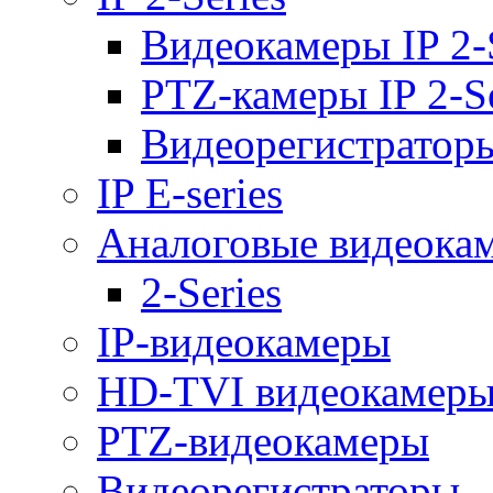
Видеокамеры IP 2-
PTZ-камеры IP 2-Se
Видеорегистраторы 
IP E-series
Аналоговые видеока
2-Series
IP-видеокамеры
HD-TVI видеокамер
PTZ-видеокамеры
Видеорегистраторы