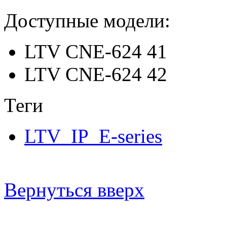
Доступные модели:
LTV CNE-624 41
LTV CNE-624 42
Теги
LTV_IP_E-series
Вернуться вверх