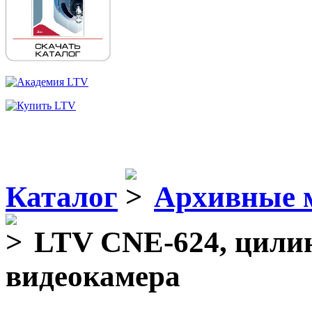
Каталог
Архивные 
LTV CNE-624, цилин
видеокамера