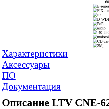
+6
Характеристики
Аксессуары
ПО
Документация
Описание LTV CNE-6