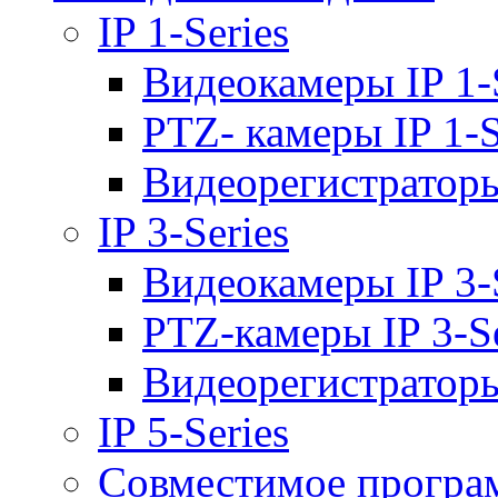
IP 1-Series
Видеокамеры IP 1-
PTZ- камеры IP 1-S
Видеорегистраторы 
IP 3-Series
Видеокамеры IP 3-
PTZ-камеры IP 3-Se
Видеорегистраторы 
IP 5-Series
Совместимое програ