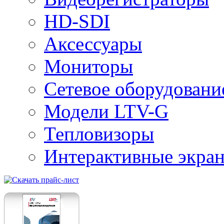
HD-SDI
Аксессуары
Мониторы
Сетевое оборудовани
Модели LTV-G
Тепловизоры
Интерактивные экра