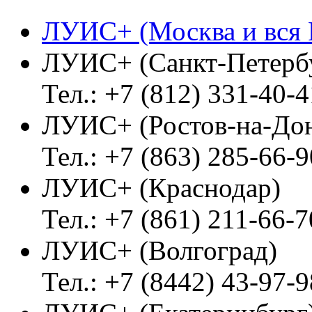
ЛУИС+ (Москва и вся 
ЛУИС+ (Санкт-Петерб
Тел.: +7 (812) 331-40-4
ЛУИС+ (Ростов-на-До
Тел.: +7 (863) 285-66-9
ЛУИС+ (Краснодар)
Тел.: +7 (861) 211-66-7
ЛУИС+ (Волгоград)
Тел.: +7 (8442) 43-97-9