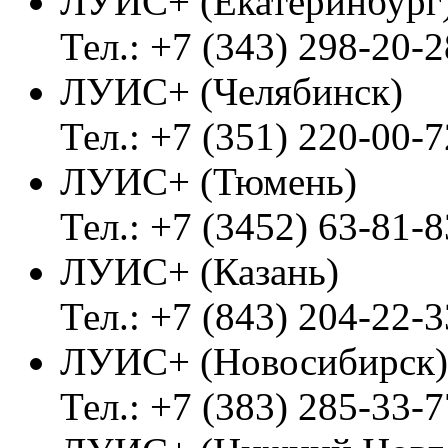
ЛУИС+ (Екатеринбург
Тел.: +7 (343) 298-20-2
ЛУИС+ (Челябинск)
Тел.: +7 (351) 220-00-7
ЛУИС+ (Тюмень)
Тел.: +7 (3452) 63-81-8
ЛУИС+ (Казань)
Тел.: +7 (843) 204-22-3
ЛУИС+ (Новосибирск)
Тел.: +7 (383) 285-33-7