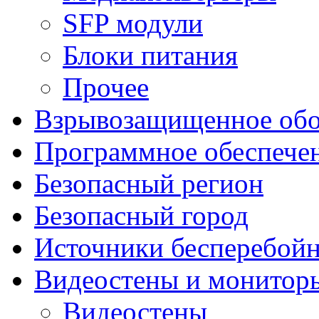
SFP модули
Блоки питания
Прочее
Взрывозащищенное обо
Программное обеспече
Безопасный регион
Безопасный город
Источники бесперебойн
Видеостены и монитор
Видеостены