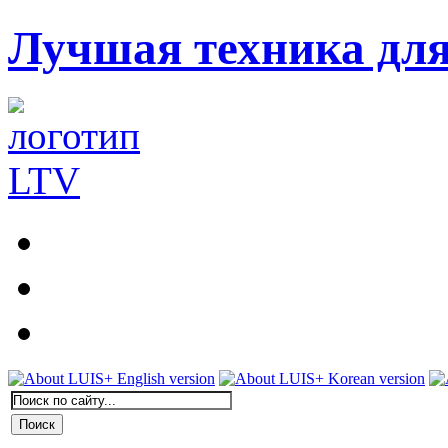
Лучшая техника дл