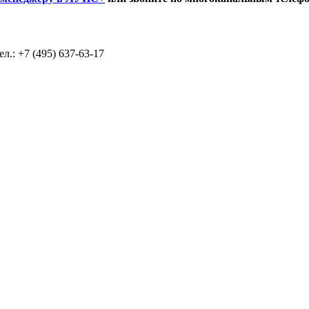
л.: +7 (495) 637-63-17