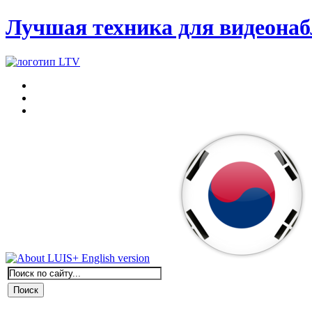
Лучшая техника для видеона