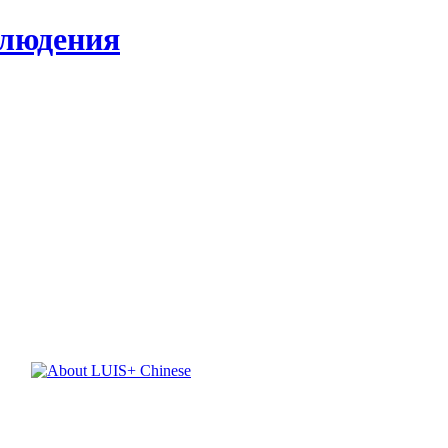
блюдения