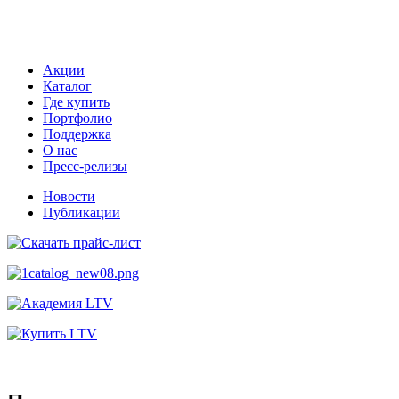
Акции
Каталог
Где купить
Портфолио
Поддержка
О нас
Пресс-релизы
Новости
Публикации